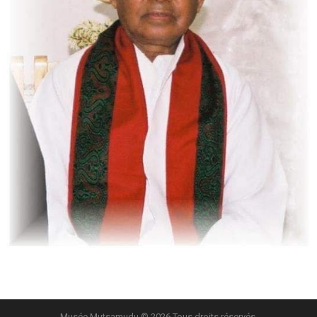
Musée Mutsamudu © 2026 Tous droits réservés.