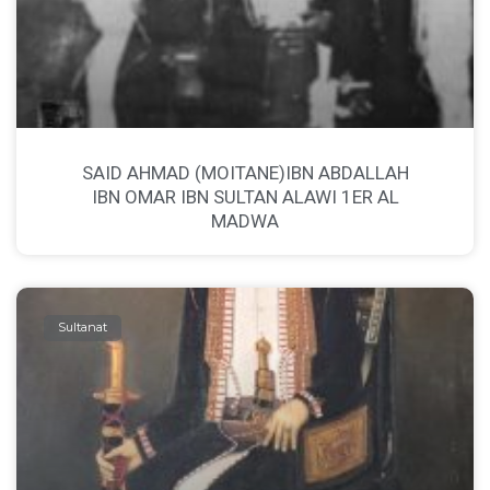
SAID AHMAD (MOITANE)IBN ABDALLAH
IBN OMAR IBN SULTAN ALAWI 1ER AL
MADWA
Sultanat