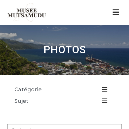
PHOTOS
Catégorie
Sujet