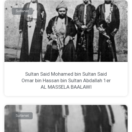
Sultanat
Sultan Said Mohamed bin Sultan Said
Omar bin Hassan bin Sultan Abdallah 1er
AL MASSELA BAALAWI
Sultanat