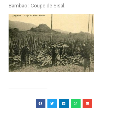
Bambao : Coupe de Sisal.