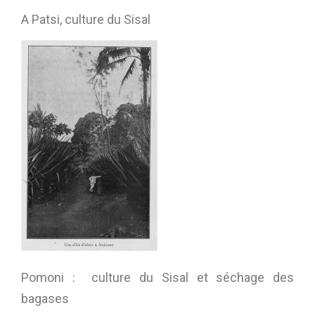
A Patsi, culture du Sisal
Pomoni : culture du Sisal et séchage des
bagases