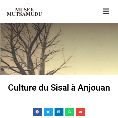
Culture du Sisal à Anjouan