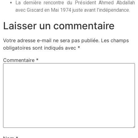
La dernière rencontre du Président Ahmed Abdallah
avec Giscard en Mai 1974 juste avant l’indépendance.
Laisser un commentaire
Votre adresse e-mail ne sera pas publiée.
Les champs
obligatoires sont indiqués avec
*
Commentaire
*