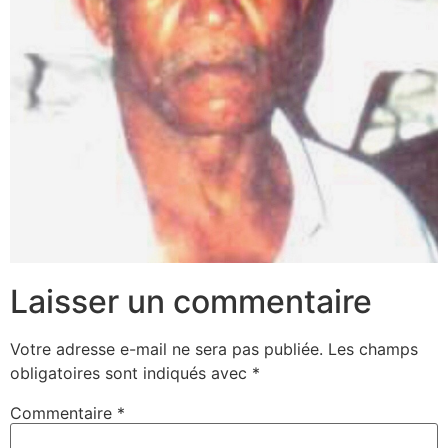
Laisser un commentaire
Votre adresse e-mail ne sera pas publiée.
Les champs
obligatoires sont indiqués avec
*
Commentaire
*