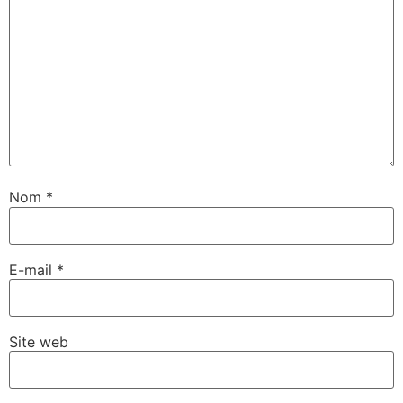
Nom
*
E-mail
*
Site web