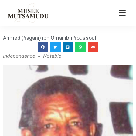
Ahmed (Yagani) ibn Omar ibn Youssouf
Indépendance
Notable