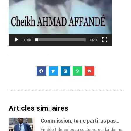
00:00
06:00
Articles similaires
Commission, tu ne partiras pas…
En dépit de ce beau costume qui lui donne