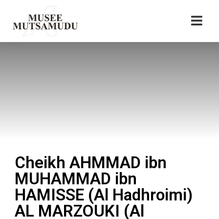
Cheikh AHMMAD ibn
MUHAMMAD ibn
HAMISSE (Al Hadhroimi)
AL MARZOUKI (Al