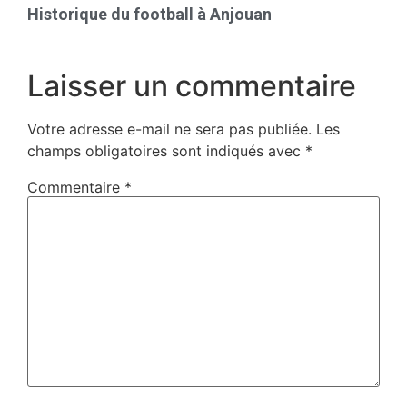
Historique du football à Anjouan
Laisser un commentaire
Votre adresse e-mail ne sera pas publiée.
Les
champs obligatoires sont indiqués avec
*
Commentaire
*